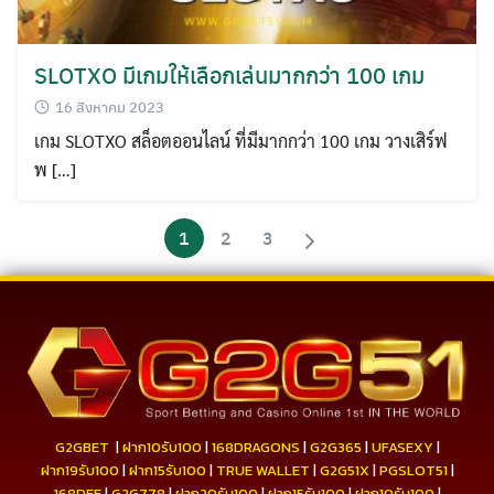
SLOTXO มีเกมให้เลือกเล่นมากกว่า 100 เกม
16 สิงหาคม 2023
เกม SLOTXO สล็อตออนไลน์ ที่มีมากกว่า 100 เกม วางเสิร์ฟ
พ […]
1
2
3
G2GBET
|
ฝาก10รับ100
|
168DRAGONS
|
G2G365
|
UFASEXY
|
ฝาก19รับ100
|
ฝาก15รับ100
|
TRUE WALLET
|
G2G51X
|
PGSLOT51
|
168DEE
|
G2G778
|
ฝาก20รับ100
|
ฝาก15รับ100
|
ฝาก10รับ100
|