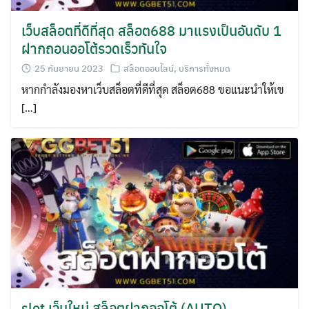
เว็บสล็อตที่ดีที่สุด สล็อต688 มาแรงเป็นอันดับ 1
ฝากถอนออโต้รวดเร็วทันใจ
25 กันยายน 2023
สล็อตออนไลน์
,
บริการทั้งหมด
หากกำลังมองหาเว็บสล็อตที่ดีที่สุด สล็อต688 ขอแนะนำให้เข
[…]
slot เว็บใหม่ สล็อตฝากออโต้ (AUTO)