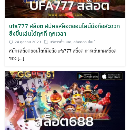
ufa777 สล็อต สมัครสล็อตออนไลน์มือถือสะดวก
ยิ่งขึ้นเล่นได้ทุกที่ ทุกเวลา
24 ตุลาคม 2023
บริการทั้งหมด
,
สล็อตออนไลน์
สมัครสล็อตออนไลน์มือถือ ufa777 สล็อต การเล่นเกมสล็อต
ของ […]